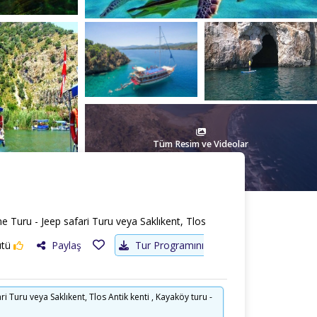
Tüm Resim ve Videolar
Turu - Jeep safari Turu veya Saklıkent, Tlos
ütü
Paylaş
Tur Programını
Turu veya Saklıkent, Tlos Antik kenti , Kayaköy turu -