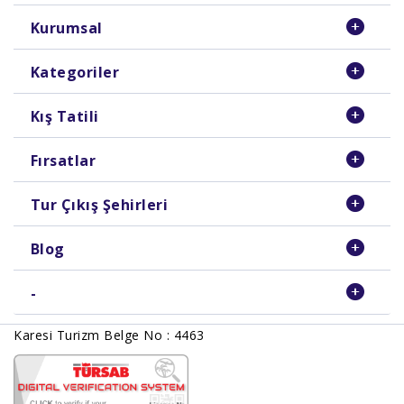
Kurumsal
Kategoriler
Kış Tatili
Fırsatlar
Tur Çıkış Şehirleri
Blog
-
Karesi Turizm Belge No : 4463