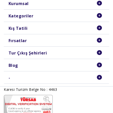
Kurumsal
Kategoriler
Kış Tatili
Fırsatlar
Tur Çıkış Şehirleri
Blog
-
Karesi Turizm Belge No : 4463