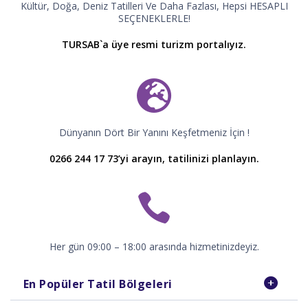
Kültür, Doğa, Deniz Tatilleri Ve Daha Fazlası, Hepsi HESAPLI
SEÇENEKLERLE!
TURSAB`a üye resmi turizm portalıyız.
Dünyanın Dört Bir Yanını Keşfetmeniz İçin !
0266 244 17 73’yi arayın, tatilinizi planlayın.
Her gün 09:00 – 18:00 arasında hizmetinizdeyiz.
En Popüler Tatil Bölgeleri