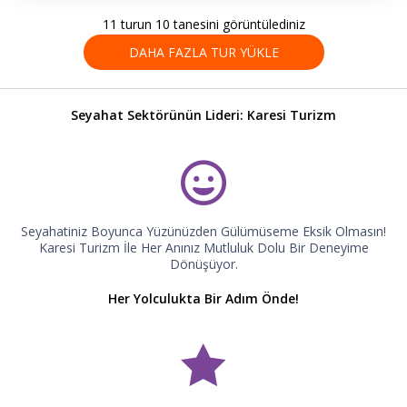
11 turun 10 tanesini görüntülediniz
DAHA FAZLA TUR YÜKLE
Seyahat Sektörünün Lideri: Karesi Turizm
Seyahatiniz Boyunca Yüzünüzden Gülümüseme Eksik Olmasın!
Karesi Turizm İle Her Anınız Mutluluk Dolu Bir Deneyime
Dönüşüyor.
Her Yolculukta Bir Adım Önde!