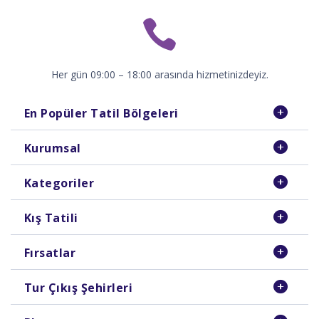
Her gün 09:00 – 18:00 arasında hizmetinizdeyiz.
En Popüler Tatil Bölgeleri
Kurumsal
Kategoriler
Kış Tatili
Fırsatlar
Tur Çıkış Şehirleri