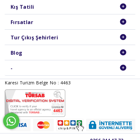
Kış Tatili
Fırsatlar
Tur Çıkış Şehirleri
Blog
-
Karesi Turizm Belge No : 4463