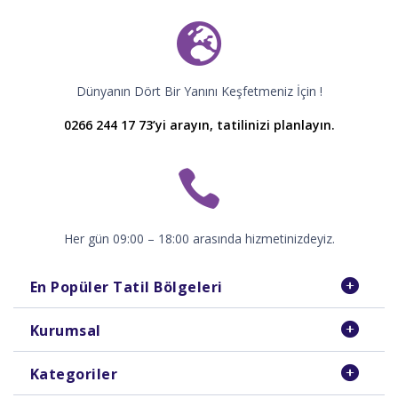
Dünyanın Dört Bir Yanını Keşfetmeniz İçin !
0266 244 17 73’yi arayın, tatilinizi planlayın.
Her gün 09:00 – 18:00 arasında hizmetinizdeyiz.
En Popüler Tatil Bölgeleri
Kurumsal
Kategoriler