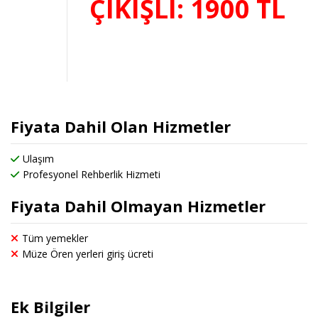
ÇIKIŞLI: 1900 TL
Fiyata Dahil Olan Hizmetler
Ulaşım
Profesyonel Rehberlik Hizmeti
Fiyata Dahil Olmayan Hizmetler
Tüm yemekler
Müze Ören yerleri giriş ücreti
Ek Bilgiler