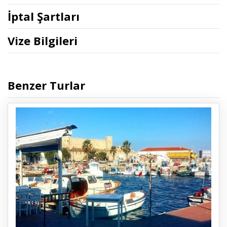
İptal Şartları
Vize Bilgileri
Benzer Turlar