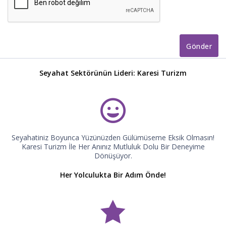
Gönder
Seyahat Sektörünün Lideri: Karesi Turizm
Seyahatiniz Boyunca Yüzünüzden Gülümüseme Eksik Olmasın!
Karesi Turizm İle Her Anınız Mutluluk Dolu Bir Deneyime
Dönüşüyor.
Her Yolculukta Bir Adım Önde!