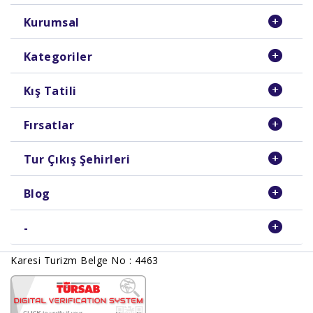
Kurumsal
Kategoriler
Kış Tatili
Fırsatlar
Tur Çıkış Şehirleri
Blog
-
Karesi Turizm Belge No : 4463