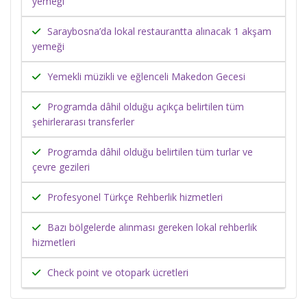
yemeği
Saraybosna’da lokal restaurantta alınacak 1 akşam
yemeği
Yemekli müzikli ve eğlenceli Makedon Gecesi
Programda dâhil olduğu açıkça belirtilen tüm
şehirlerarası transferler
Programda dâhil olduğu belirtilen tüm turlar ve
çevre gezileri
Profesyonel Türkçe Rehberlik hizmetleri
Bazı bölgelerde alınması gereken lokal rehberlik
hizmetleri
Check point ve otopark ücretleri​