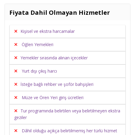
Fiyata Dahil Olmayan Hizmetler
Kişisel ve ekstra harcamalar
Öğlen Yemekleri
Yemekler sırasında alınan içecekler
Yurt dışı çıkış harcı
İsteğe bağlı rehber ve şoför bahşişleri
Müze ve Ören Yeri giriş ücretleri
Tur programında belirtilen veya belirtilmeyen ekstra
geziler
Dâhil olduğu açıkça belirtilmemiş her türlü hizmet