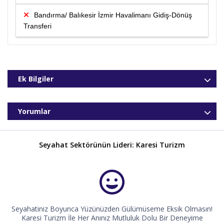
Bandırma/ Balıkesir İzmir Havalimanı Gidiş-Dönüş
Transferi
Ek Bilgiler
Yorumlar
Seyahat Sektörünün Lideri: Karesi Turizm
Seyahatiniz Boyunca Yüzünüzden Gülümüseme Eksik Olmasın!
Karesi Turizm İle Her Anınız Mutluluk Dolu Bir Deneyime