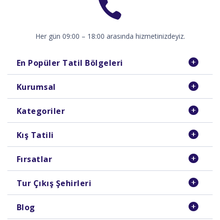
Her gün 09:00 – 18:00 arasında hizmetinizdeyiz.
En Popüler Tatil Bölgeleri
Kurumsal
Kategoriler
Kış Tatili
Fırsatlar
Tur Çıkış Şehirleri
Blog