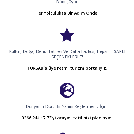
Dönüşüyor.
Her Yolculukta Bir Adım Önde!
Kültür, Doğa, Deniz Tatilleri Ve Daha Fazlası, Hepsi HESAPLI
SEÇENEKLERLE!
TURSAB`a üye resmi turizm portalıyız.
Dünyanın Dört Bir Yanını Keşfetmeniz İçin !
0266 244 17 73’yi arayın, tatilinizi planlayın.