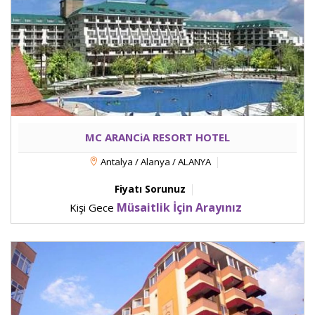
MC ARANCiA RESORT HOTEL
Antalya / Alanya / ALANYA
Fiyatı Sorunuz
Müsaitlik İçin Arayınız
Kişi Gece