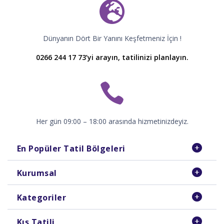
Dünyanın Dört Bir Yanını Keşfetmeniz İçin !
0266 244 17 73’yi arayın, tatilinizi planlayın.
Her gün 09:00 – 18:00 arasında hizmetinizdeyiz.
En Popüler Tatil Bölgeleri
Kurumsal
Kategoriler
Kış Tatili