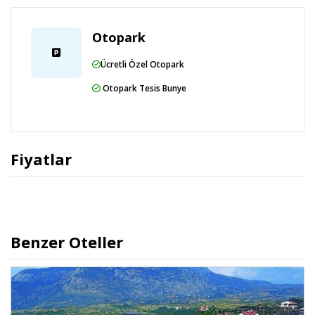
Otopark
Ücretli Özel Otopark
Otopark Tesis Bunye
Fiyatlar
Benzer Oteller