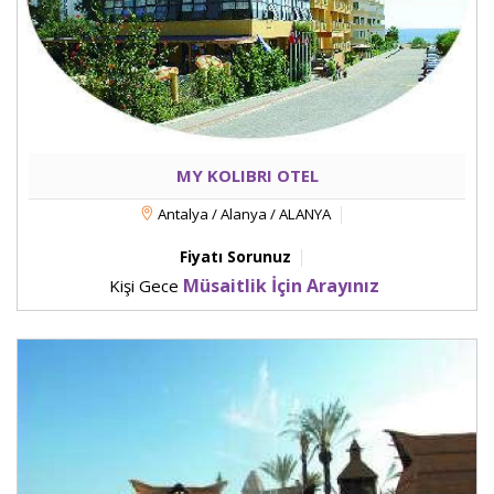
MY KOLIBRI OTEL
Antalya / Alanya / ALANYA
Fiyatı Sorunuz
Müsaitlik İçin Arayınız
Kişi Gece