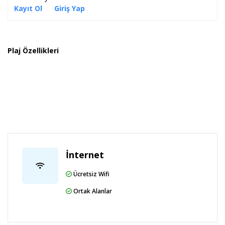
Kayıt Ol
Giriş Yap
Plaj Özellikleri
İnternet
Ücretsiz Wifi
Ortak Alanlar