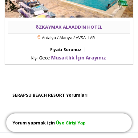
öZKAYMAK ALAADDiN HOTEL
Antalya / Alanya / AVSALLAR
Fiyatı Sorunuz
Müsaitlik İçin Arayınız
Kişi Gece
SERAPSU BEACH RESORT Yorumları
Yorum yapmak için
Üye Girişi Yap