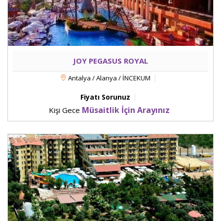
JOY PEGASUS ROYAL
Antalya / Alanya / İNCEKUM
Fiyatı Sorunuz
Müsaitlik İçin Arayınız
Kişi Gece