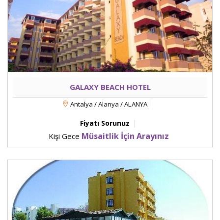
GALAXY BEACH HOTEL
Antalya / Alanya / ALANYA
Fiyatı Sorunuz
Müsaitlik İçin Arayınız
Kişi Gece