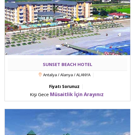
SUNSET BEACH HOTEL
Antalya / Alanya / ALANYA
Fiyatı Sorunuz
Müsaitlik İçin Arayınız
Kişi Gece