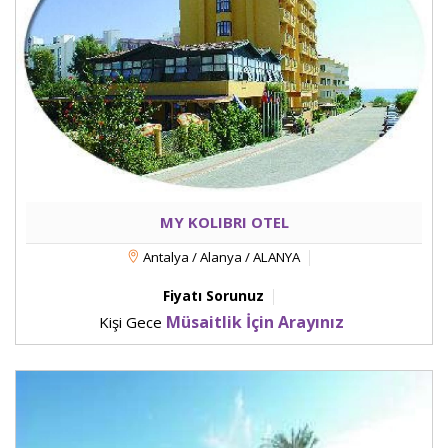
MY KOLIBRI OTEL
Antalya / Alanya / ALANYA
Fiyatı Sorunuz
Müsaitlik İçin Arayınız
Kişi Gece