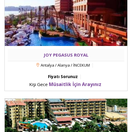
JOY PEGASUS ROYAL
Antalya / Alanya / İNCEKUM
Fiyatı Sorunuz
Müsaitlik İçin Arayınız
Kişi Gece