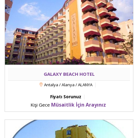
GALAXY BEACH HOTEL
Antalya / Alanya / ALANYA
Fiyatı Sorunuz
Müsaitlik İçin Arayınız
Kişi Gece