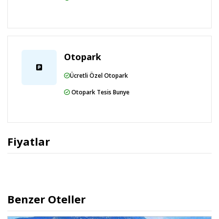
Otopark
Ücretli Özel Otopark
Otopark Tesis Bunye
Fiyatlar
Benzer Oteller