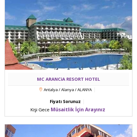
MC ARANCiA RESORT HOTEL
Antalya / Alanya / ALANYA
Fiyatı Sorunuz
Müsaitlik İçin Arayınız
Kişi Gece