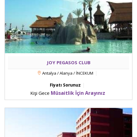
JOY PEGASOS CLUB
Antalya / Alanya / İNCEKUM
Fiyatı Sorunuz
Müsaitlik İçin Arayınız
Kişi Gece