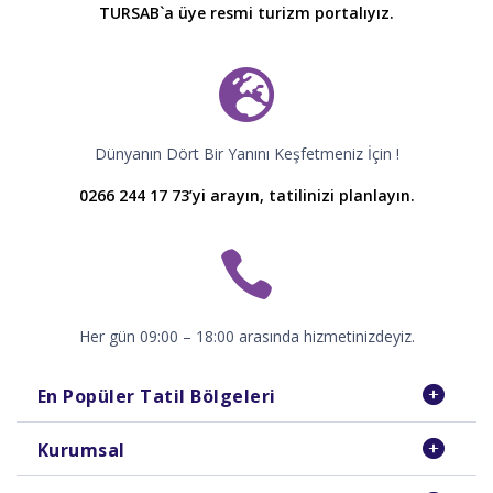
TURSAB`a üye resmi turizm portalıyız.
Dünyanın Dört Bir Yanını Keşfetmeniz İçin !
0266 244 17 73’yi arayın, tatilinizi planlayın.
Her gün 09:00 – 18:00 arasında hizmetinizdeyiz.
En Popüler Tatil Bölgeleri
Kurumsal