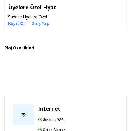
Üyelere Özel Fiyat
Sadece Üyelere Özel
Kayıt Ol
Giriş Yap
Plaj Özellikleri
İnternet
Ücretsiz Wifi
Ortak Alanlar