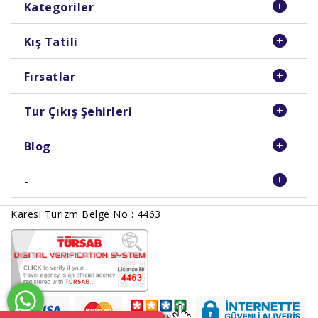
Kategoriler
Kış Tatili
Fırsatlar
Tur Çıkış Şehirleri
Blog
-
Karesi Turizm Belge No : 4463