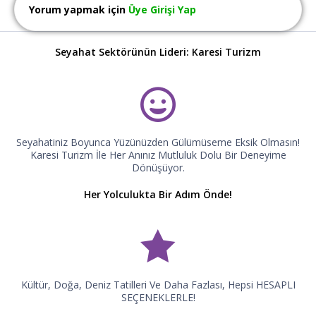
Yorum yapmak için
Üye Girişi Yap
Seyahat Sektörünün Lideri: Karesi Turizm
Seyahatiniz Boyunca Yüzünüzden Gülümüseme Eksik Olmasın!
Karesi Turizm İle Her Anınız Mutluluk Dolu Bir Deneyime
Dönüşüyor.
Her Yolculukta Bir Adım Önde!
Kültür, Doğa, Deniz Tatilleri Ve Daha Fazlası, Hepsi HESAPLI
SEÇENEKLERLE!