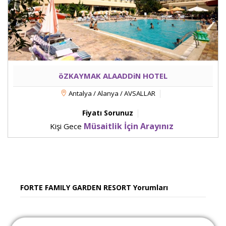
öZKAYMAK ALAADDiN HOTEL
Antalya / Alanya / AVSALLAR
Fiyatı Sorunuz
Müsaitlik İçin Arayınız
Kişi Gece
FORTE FAMILY GARDEN RESORT Yorumları