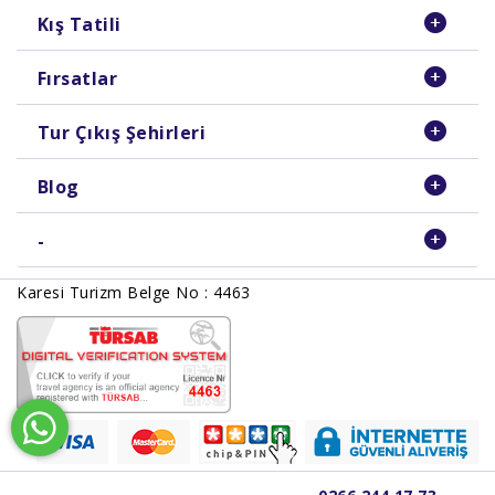
Kış Tatili
Fırsatlar
Tur Çıkış Şehirleri
Blog
-
Karesi Turizm Belge No : 4463