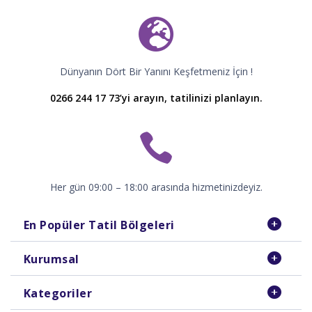
Dünyanın Dört Bir Yanını Keşfetmeniz İçin !
0266 244 17 73’yi arayın, tatilinizi planlayın.
Her gün 09:00 – 18:00 arasında hizmetinizdeyiz.
En Popüler Tatil Bölgeleri
Kurumsal
Kategoriler