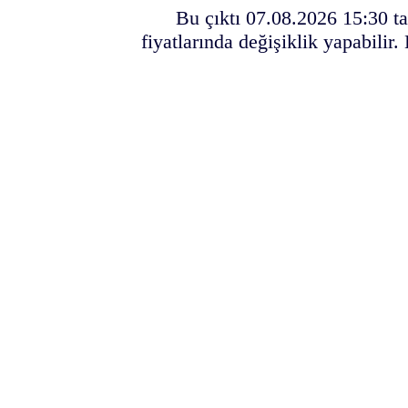
Bu çıktı 07.08.2026 15:30 ta
fiyatlarında değişiklik yapabilir